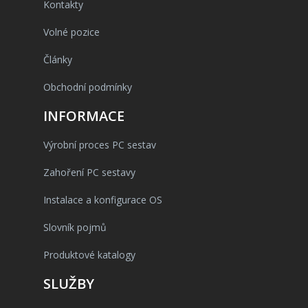
Kontakty
Volné pozice
Články
Obchodní podmínky
INFORMACE
Výrobní proces PC sestav
Zahoření PC sestavy
Instalace a konfigurace OS
Slovník pojmů
Produktové katalogy
SLUŽBY