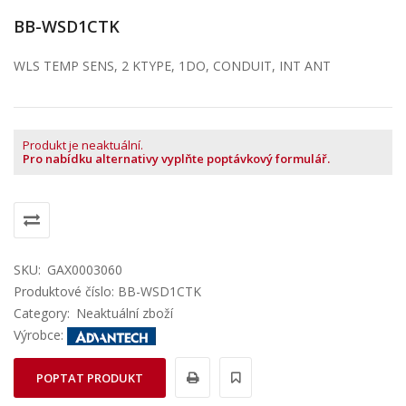
BB-WSD1CTK
WLS TEMP SENS, 2 KTYPE, 1DO, CONDUIT, INT ANT
Produkt je neaktuální.
Pro nabídku alternativy vyplňte poptávkový formulář.
SKU:
GAX0003060
Produktové číslo: BB-WSD1CTK
Category:
Neaktuální zboží
Výrobce:
POPTAT PRODUKT