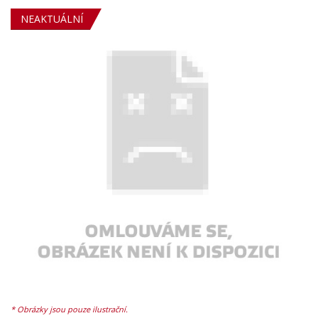
NEAKTUÁLNÍ