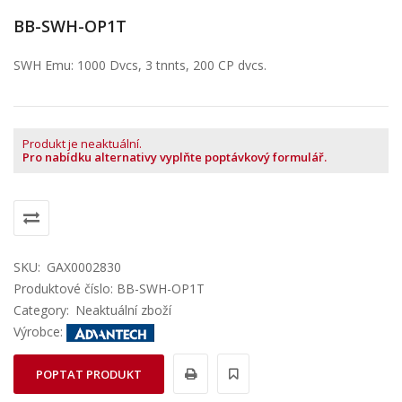
BB-SWH-OP1T
SWH Emu: 1000 Dvcs, 3 tnnts, 200 CP dvcs.
Produkt je neaktuální.
Pro nabídku alternativy vyplňte poptávkový formulář.
SKU:
GAX0002830
Produktové číslo: BB-SWH-OP1T
Category:
Neaktuální zboží
Výrobce:
POPTAT PRODUKT