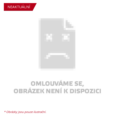
NEAKTUÁLNÍ