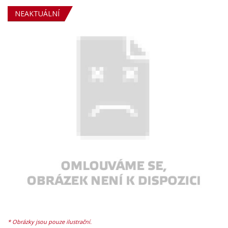
NEAKTUÁLNÍ