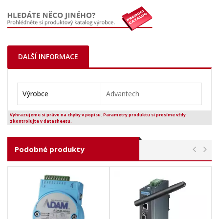
DALŠÍ INFORMACE
Výrobce
Advantech
Vyhrazujeme si právo na chyby v popisu. Parametry produktu si prosíme vždy
zkontrolujte v datasheetu.
Podobné produkty