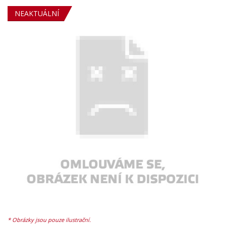
NEAKTUÁLNÍ