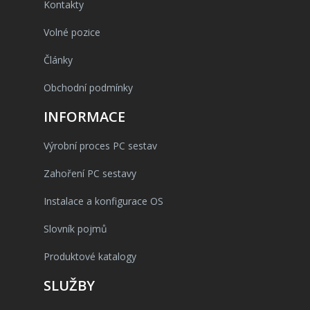
Kontakty
Volné pozice
Články
Obchodní podmínky
INFORMACE
Výrobní proces PC sestav
Zahoření PC sestavy
Instalace a konfigurace OS
Slovník pojmů
Produktové katalogy
SLUŽBY