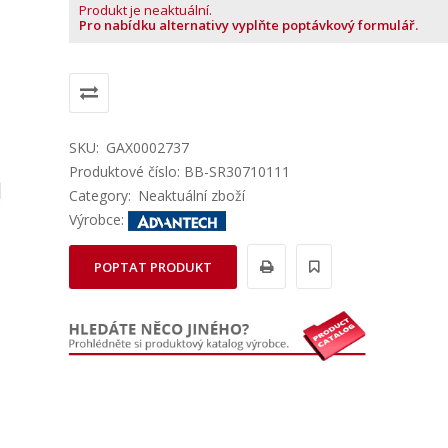
Produkt je neaktuální.
Pro nabídku alternativy vyplňte poptávkový formulář.
SKU:
GAX0002737
Produktové číslo: BB-SR30710111
Category:
Neaktuální zboží
Výrobce:
POPTAT PRODUKT