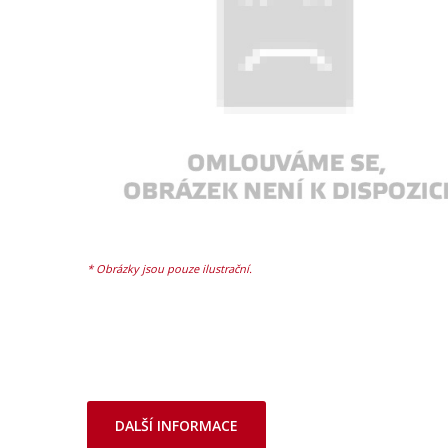
DALŠÍ INFORMACE