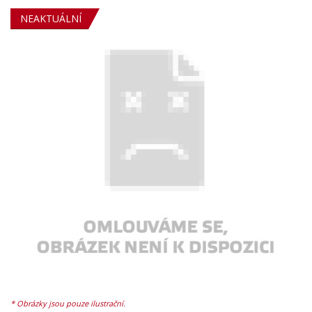
NEAKTUÁLNÍ