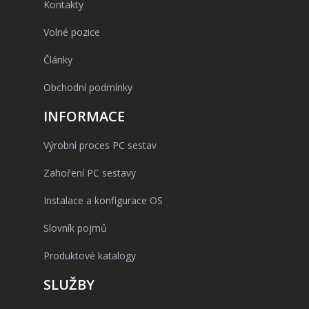
Kontakty
Volné pozice
Články
Obchodní podmínky
INFORMACE
Výrobní proces PC sestav
Zahoření PC sestavy
Instalace a konfigurace OS
Slovník pojmů
Produktové katalogy
SLUŽBY