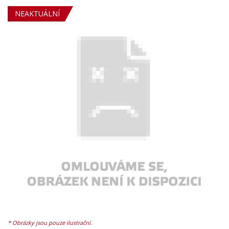
NEAKTUÁLNÍ