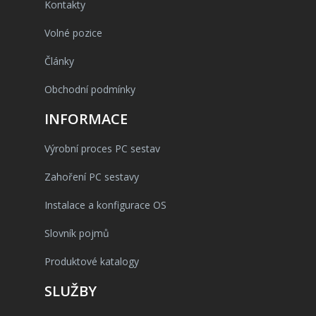
Kontakty
Volné pozice
Články
Obchodní podmínky
INFORMACE
Výrobní proces PC sestav
Zahoření PC sestavy
Instalace a konfigurace OS
Slovník pojmů
Produktové katalogy
SLUŽBY