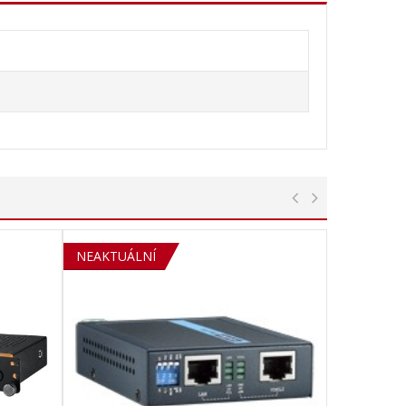
SOLD OUT
NEAKTUÁLNÍ