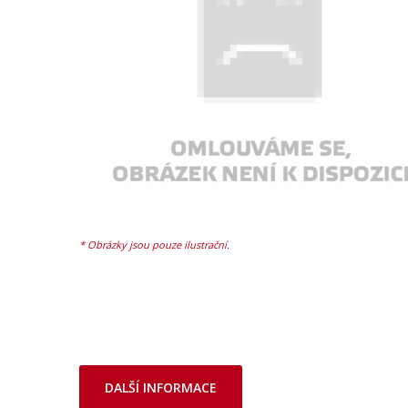
DALŠÍ INFORMACE