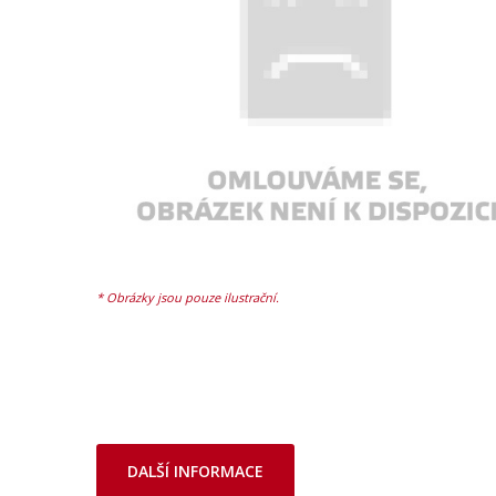
DALŠÍ INFORMACE