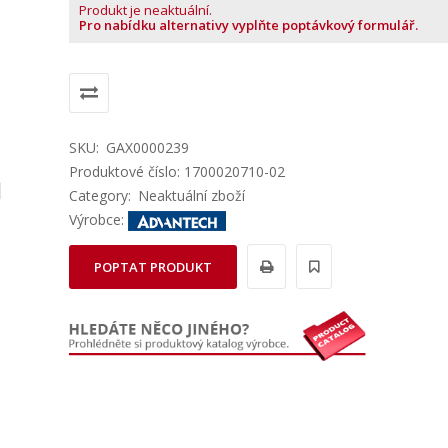
Produkt je neaktuální.
Pro nabídku alternativy vyplňte poptávkový formulář.
SKU:
GAX0000239
Produktové číslo: 1700020710-02
Category:
Neaktuální zboží
Výrobce:
POPTAT PRODUKT