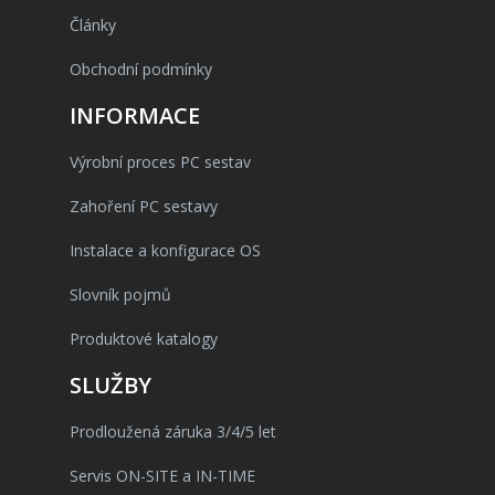
Články
Obchodní podmínky
INFORMACE
Výrobní proces PC sestav
Zahoření PC sestavy
Instalace a konfigurace OS
Slovník pojmů
Produktové katalogy
SLUŽBY
Prodloužená záruka 3/4/5 let
Servis ON-SITE a IN-TIME