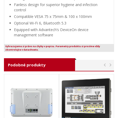
Fanless design for superior hygiene and infection
control
Compatible VESA 75 x 75mm & 100 x 100mm
Optional Wi-Fi 6, Bluetooth 5.3
Equipped with Advantech’s DeviceOn device
management software
Vyhrazujeme si právo na chyby v popisu. Parametry produktu si prosíme vždy
zkontrolujte v datasheetu.
Podobné produkty