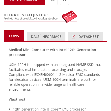
POPIS
DALŠÍ INFORMACE
DATASHEET
Medical Mini Computer with Intel 12th Generation
processor
USM-100H is equipped with an integrated NVME SSD that
facilitates real-time data processing and storage.
Compliant with IEC/EN60601-1-2 Medical EMC standards
for electrical devices, USM-100H terminals are built for
reliable operation in a wide range of healthcare
environments.
Vlastnosti:
12th generation Intel® Core™ i7/i5 processor