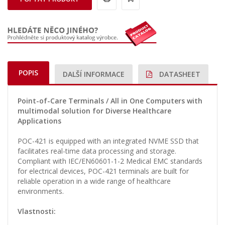
POPIS
DALŠÍ INFORMACE
DATASHEET
Point-of-Care Terminals / All in One Computers with
multimodal solution for Diverse Healthcare
Applications
POC-421 is equipped with an integrated NVME SSD that
facilitates real-time data processing and storage.
Compliant with IEC/EN60601-1-2 Medical EMC standards
for electrical devices, POC-421 terminals are built for
reliable operation in a wide range of healthcare
environments.
Vlastnosti: