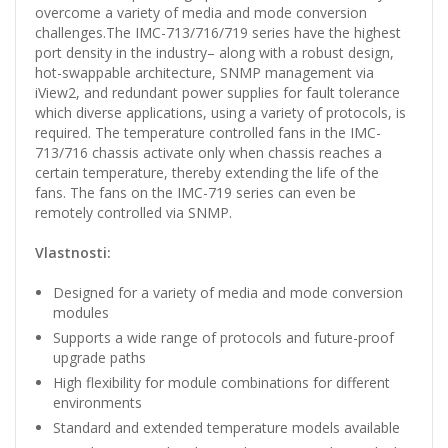
overcome a variety of media and mode conversion
challenges.The IMC-713/716/719 series have the highest
port density in the industry– along with a robust design,
hot-swappable architecture, SNMP management via
iView2, and redundant power supplies for fault tolerance
which diverse applications, using a variety of protocols, is
required. The temperature controlled fans in the IMC-
713/716 chassis activate only when chassis reaches a
certain temperature, thereby extending the life of the
fans. The fans on the IMC-719 series can even be
remotely controlled via SNMP.
Vlastnosti:
Designed for a variety of media and mode conversion
modules
Supports a wide range of protocols and future-proof
upgrade paths
High flexibility for module combinations for different
environments
Standard and extended temperature models available