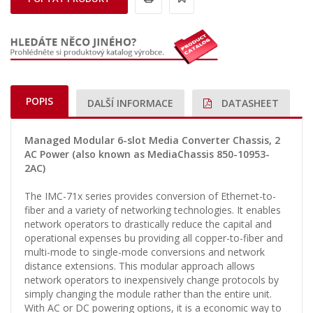
POPIS
DALŠÍ INFORMACE
DATASHEET
Managed Modular 6-slot Media Converter Chassis, 2
AC Power (also known as MediaChassis 850-10953-
2AC)
The IMC-71x series provides conversion of Ethernet-to-
fiber and a variety of networking technologies. It enables
network operators to drastically reduce the capital and
operational expenses bu providing all copper-to-fiber and
multi-mode to single-mode conversions and network
distance extensions. This modular approach allows
network operators to inexpensively change protocols by
simply changing the module rather than the entire unit.
With AC or DC powering options, it is a economic way to