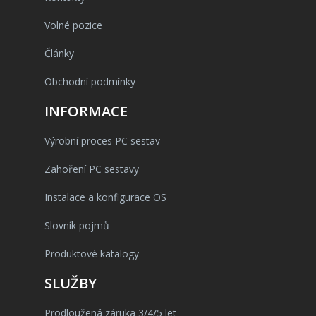
Volné pozice
Články
Obchodní podmínky
INFORMACE
Výrobní proces PC sestav
Zahoření PC sestavy
Instalace a konfigurace OS
Slovník pojmů
Produktové katalogy
SLUŽBY
Prodloužená záruka 3/4/5 let