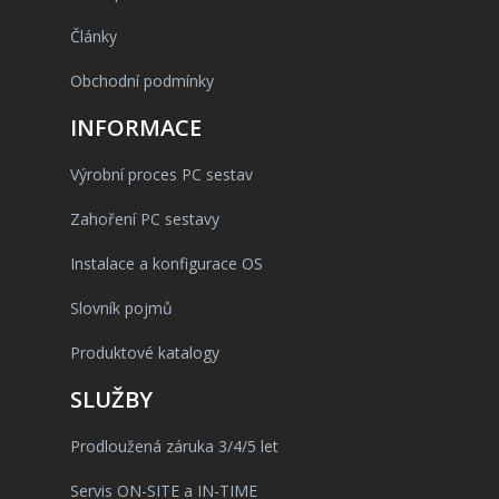
Články
Obchodní podmínky
INFORMACE
Výrobní proces PC sestav
Zahoření PC sestavy
Instalace a konfigurace OS
Slovník pojmů
Produktové katalogy
SLUŽBY
Prodloužená záruka 3/4/5 let
Servis ON-SITE a IN-TIME