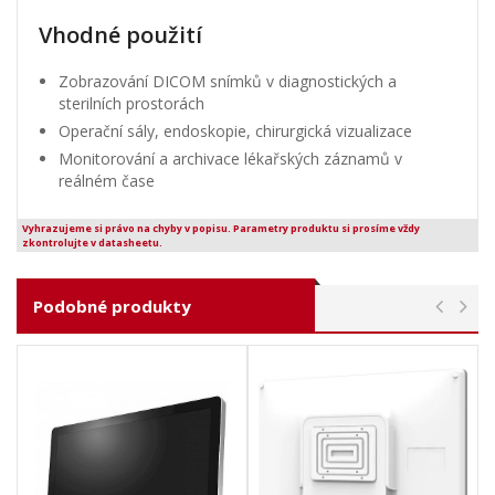
Vhodné použití
Zobrazování DICOM snímků v diagnostických a
sterilních prostorách
Operační sály, endoskopie, chirurgická vizualizace
Monitorování a archivace lékařských záznamů v
reálném čase
Vyhrazujeme si právo na chyby v popisu. Parametry produktu si prosíme vždy
zkontrolujte v datasheetu.
Podobné produkty